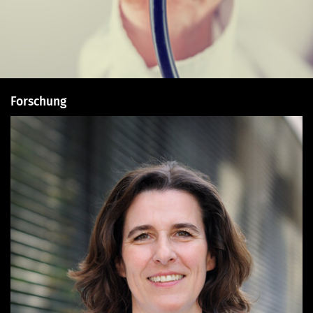
Forschung