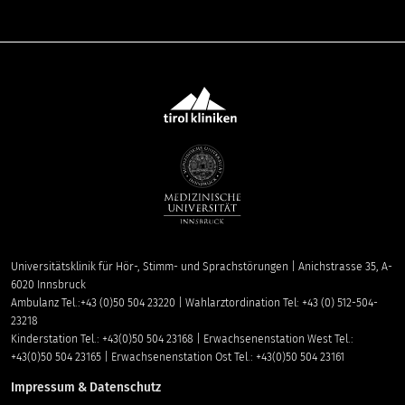
Universitätsklinik für Hör-, Stimm- und Sprachstörungen | Anichstrasse 35, A-
6020 Innsbruck
Ambulanz Tel.:+43 (0)50 504 23220 | Wahlarztordination Tel: +43 (0) 512-504-
23218
Kinderstation Tel.: +43(0)50 504 23168 | Erwachsenenstation West Tel.:
+43(0)50 504 23165 | Erwachsenenstation Ost Tel.: +43(0)50 504 23161
Impressum & Datenschutz