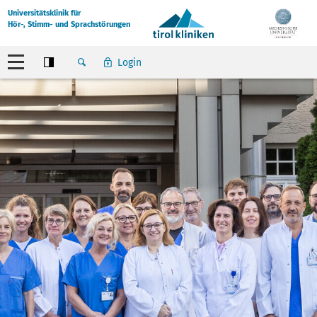
Universitätsklinik für
Hör-, Stimm- und Sprachstörungen
Login