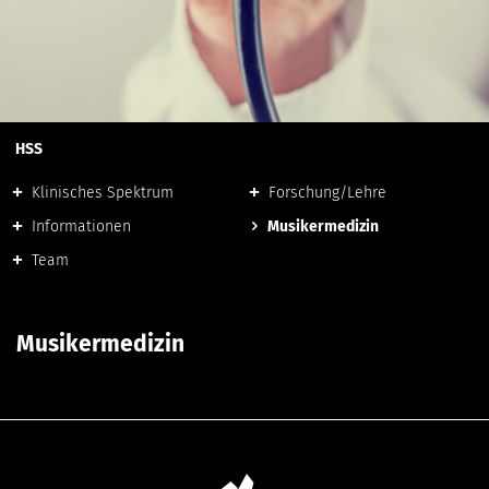
HSS
Klinisches Spektrum
Forschung/Lehre
Informationen
Musikermedizin
Team
Musikermedizin