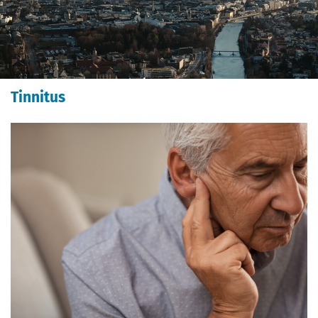
Tinnitus