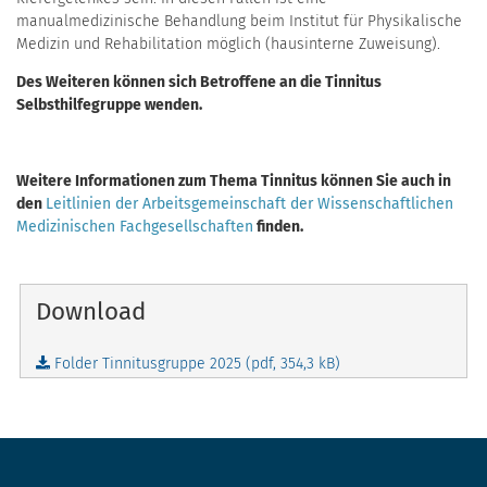
manualmedizinische Behandlung beim Institut für Physikalische
Medizin und Rehabilitation möglich (hausinterne Zuweisung).
Des Weiteren können sich Betroffene an die Tinnitus
Selbsthilfegruppe wenden.
Weitere Informationen zum Thema Tinnitus können Sie auch in
den
Leitlinien der Arbeitsgemeinschaft der Wissenschaftlichen
Medizinischen Fachgesellschaften
finden.
Download
Folder Tinnitusgruppe 2025 (pdf,
354,3 kB
)