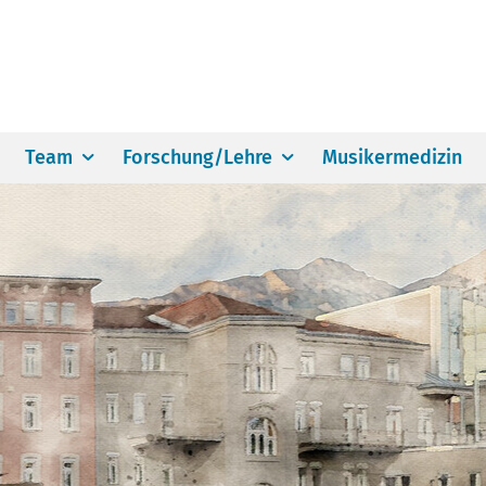
Team
Forschung/Lehre
Musikermedizin