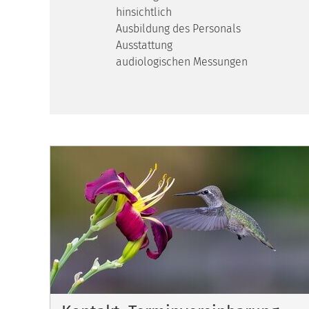
hinsichtlich
Ausbildung des
Ausstat
audiologischen Messungen