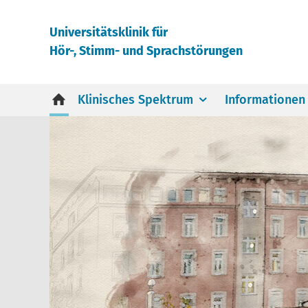
Universitätsklinik für
Hör-, Stimm- und Sprachstörungen
Klinisches Spektrum
Informationen