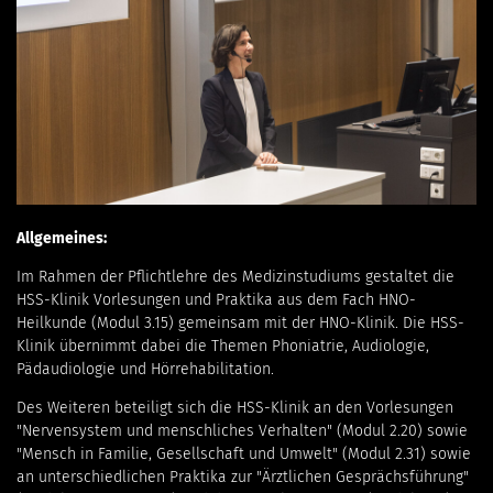
Allgemeines:
Im Rahmen der Pflichtlehre des Medizinstudiums gestaltet die
HSS-Klinik Vorlesungen und Praktika aus dem Fach HNO-
Heilkunde (Modul 3.15) gemeinsam mit der HNO-Klinik. Die HSS-
Klinik übernimmt dabei die Themen Phoniatrie, Audiologie,
Pädaudiologie und Hörrehabilitation.
Des Weiteren beteiligt sich die HSS-Klinik an den Vorlesungen
"Nervensystem und menschliches Verhalten" (Modul 2.20) sowie
"Mensch in Familie, Gesellschaft und Umwelt" (Modul 2.31) sowie
an unterschiedlichen Praktika zur "Ärztlichen Gesprächsführung"