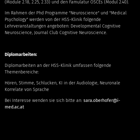
(Module 2.18, 2.25, 2.33) und den Famulatur OSCEs (Modul 2.40).
Im Rahmen der Phd Programme "Neuroscience" und "Medical
Psychology" werden von der HSS-Klinik folgende
Lehrveranstaltungen angeboten: Developmental Cognitive
Neuroscience, Journal Club Cognitive Neuroscience.
Diplomarbeiten:
Diplomarbeiten an der HSS-Klinik umfassen folgende
Themenbereiche:
Hören, Stimme, Schlucken, KI in der Audiologie, Neuronale
Korrelate von Sprache
Bei Interesse wenden sie sich bitte an:
sara.oberhofer@i-
med.ac.at