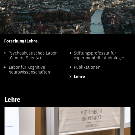
Forschung/Lehre
Psychoakustisches Labor
Stiftungsprofessur für
(Camera Silenta)
experimentelle Audiologie
Labor für Kognitive
Publikationen
Neurowissenschaften
Lehre
Lehre