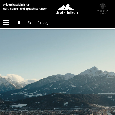
Universitätsklinik für
Hör-, Stimm- und Sprachstörungen
Login